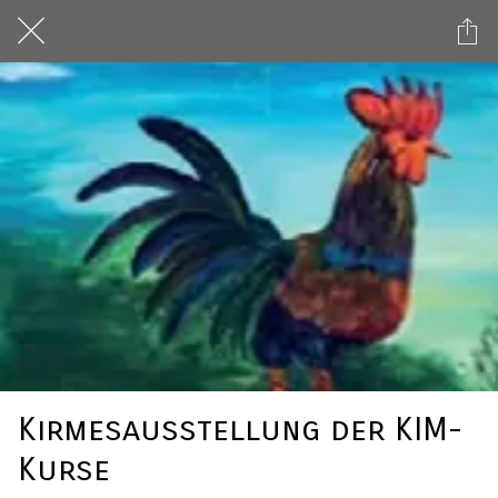
Kirmesausstellung der KIM-
Kurse