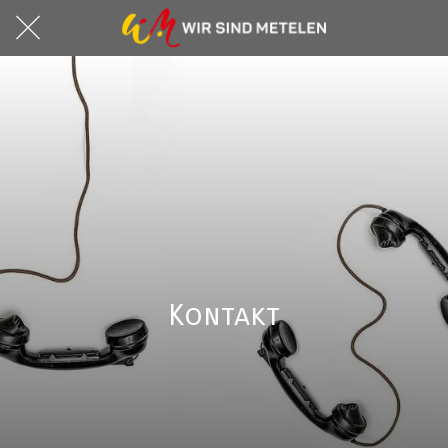
Kontakt