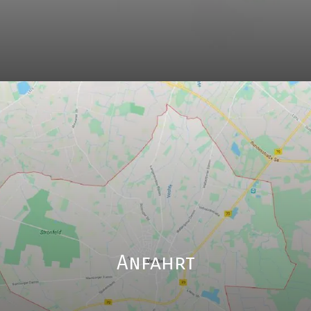
Anfahrt