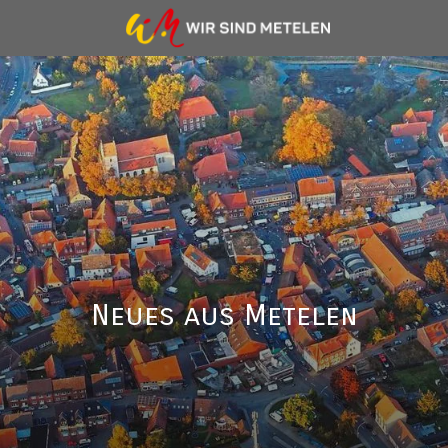
Neues aus Metelen