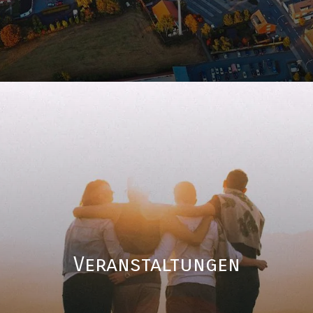
Veranstaltungen