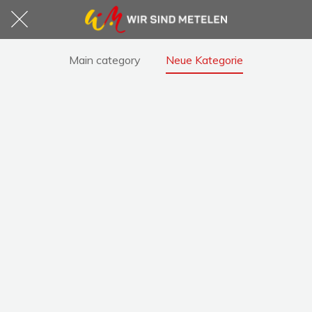
Main category
Neue Kategorie